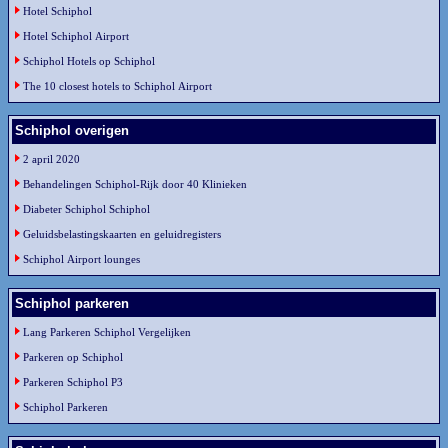
Hotel Schiphol
Hotel Schiphol Airport
Schiphol Hotels op Schiphol
The 10 closest hotels to Schiphol Airport
Schiphol overigen
2 april 2020
Behandelingen Schiphol-Rijk door 40 Klinieken
Diabeter Schiphol Schiphol
Geluidsbelastingskaarten en geluidregisters
Schiphol Airport lounges
Schiphol parkeren
Lang Parkeren Schiphol Vergelijken
Parkeren op Schiphol
Parkeren Schiphol P3
Schiphol Parkeren