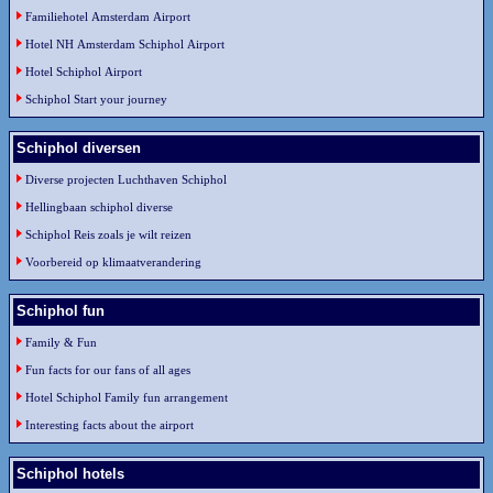
Familiehotel Amsterdam Airport
Hotel NH Amsterdam Schiphol Airport
Hotel Schiphol Airport
Schiphol Start your journey
Schiphol diversen
Diverse projecten Luchthaven Schiphol
Hellingbaan schiphol diverse
Schiphol Reis zoals je wilt reizen
Voorbereid op klimaatverandering
Schiphol fun
Family & Fun
Fun facts for our fans of all ages
Hotel Schiphol Family fun arrangement
Interesting facts about the airport
Schiphol hotels