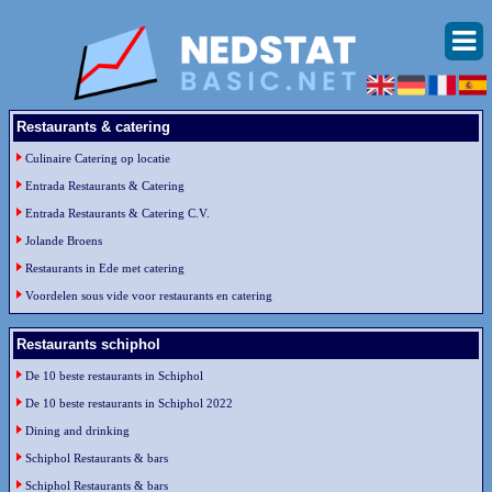
Restaurants & catering
Culinaire Catering op locatie
Entrada Restaurants & Catering
Entrada Restaurants & Catering C.V.
Jolande Broens
Restaurants in Ede met catering
Voordelen sous vide voor restaurants en catering
Restaurants schiphol
De 10 beste restaurants in Schiphol
De 10 beste restaurants in Schiphol 2022
Dining and drinking
Schiphol Restaurants & bars
Schiphol Restaurants & bars